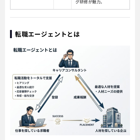
グ研修が魅力。
転職エージェントとは