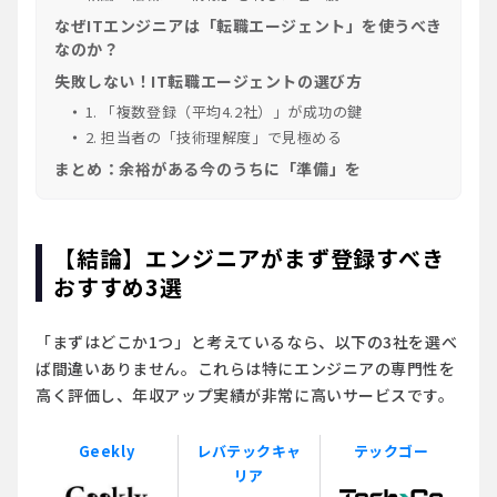
なぜITエンジニアは「転職エージェント」を使うべき
なのか？
失敗しない！IT転職エージェントの選び方
1. 「複数登録（平均4.2社）」が成功の鍵
2. 担当者の「技術理解度」で見極める
まとめ：余裕がある今のうちに「準備」を
【結論】エンジニアがまず登録すべき
おすすめ3選
「まずはどこか1つ」と考えているなら、以下の3社を選べ
ば間違いありません。これらは特にエンジニアの専門性を
高く評価し、年収アップ実績が非常に高いサービスです。
Geekly
レバテックキャ
テックゴー
リア