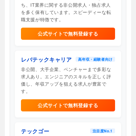
ち、IT業界に関する非公開求人・独占求人
を多く保有しています。スピーディーな転
職支援が特徴です。
公式サイトで無料登録する
レバテックキャリア
高年収・経験者向け
非公開、大手企業、ベンチャーまで多彩な
求人あり。エンジニアのスキルを正しく評
価し、年収アップを狙える求人が豊富で
す。
公式サイトで無料登録する
テックゴー
注目度No.1