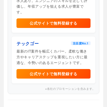
求人あり。エンジニアのスキルを正しく評
価し、年収アップを狙える求人が豊富で
す。
公式サイトで無料登録する
テックゴー
注目度No.1
最新のIT案件を幅広くカバー。柔軟な働き
方やキャリアステップを重視したい方に最
適な、今勢いのあるエージェントです。
公式サイトで無料登録する
※各社のプロモーションを含みます。