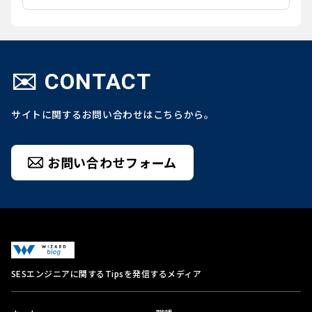
✉️ CONTACT
サイトに関するお問い合わせはこちらから。
お問い合わせフォーム
SESエンジニアに関するTipsを発信するメディア