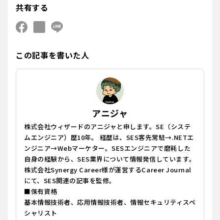
共有する
この記事を書いた人
アニジャ
株式会社ウィザードのアニジャと申します。SE（システ
ムエンジニア）歴10年。 経歴は、SES客先常駐→.NETエ
ンジニア→Webマーケター。SESエンジニアで磨耗した
自身の経験から、SES業界について情報発信しています。
株式会社Synergy Career様が運営するCareer Journal
にて、SES関連の記事を監修。
■保有資格
基本情報技術者、応用情報技術者、情報セキュリティスペ
シャリスト