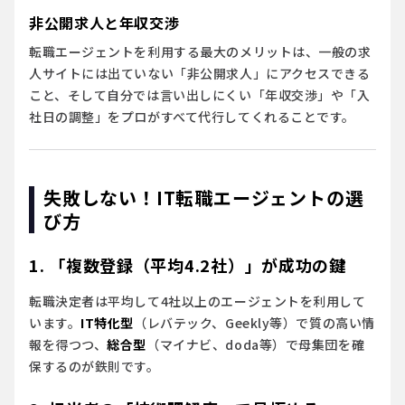
非公開求人と年収交渉
転職エージェントを利用する最大のメリットは、一般の求
人サイトには出ていない「非公開求人」にアクセスできる
こと、そして自分では言い出しにくい「年収交渉」や「入
社日の調整」をプロがすべて代行してくれることです。
失敗しない！IT転職エージェントの選
び方
1. 「複数登録（平均4.2社）」が成功の鍵
転職決定者は平均して4社以上のエージェントを利用して
います。
IT特化型
（レバテック、Geekly等）で質の高い情
報を得つつ、
総合型
（マイナビ、doda等）で母集団を確
保するのが鉄則です。