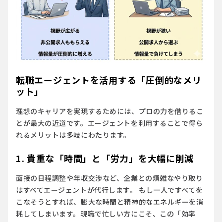
転職エージェントを活用する「圧倒的なメリ
ット」
理想のキャリアを実現するためには、プロの力を借りるこ
とが最大の近道です。エージェントを利用することで得ら
れるメリットは多岐にわたります。
1. 貴重な「時間」と「労力」を大幅に削減
面接の日程調整や年収交渉など、企業との煩雑なやり取り
はすべてエージェントが代行します。 もし一人ですべてを
こなそうとすれば、膨大な時間と精神的なエネルギーを消
耗してしまいます。現職で忙しい方にこそ、この「効率