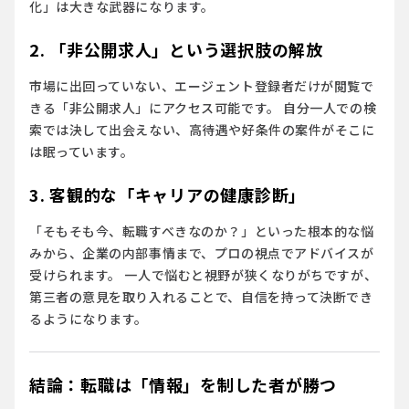
化」は大きな武器になります。
2. 「非公開求人」という選択肢の解放
市場に出回っていない、エージェント登録者だけが閲覧で
きる「非公開求人」にアクセス可能です。 自分一人での検
索では決して出会えない、高待遇や好条件の案件がそこに
は眠っています。
3. 客観的な「キャリアの健康診断」
「そもそも今、転職すべきなのか？」といった根本的な悩
みから、企業の内部事情まで、プロの視点でアドバイスが
受けられます。 一人で悩むと視野が狭くなりがちですが、
第三者の意見を取り入れることで、自信を持って決断でき
るようになります。
結論：転職は「情報」を制した者が勝つ