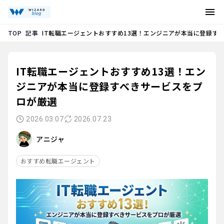
記事
IT転職エージェントおすすめ13選！エンジニアが本当に登録す
TOP
IT転職エージェントおすすめ13選！エン
ジニアが本当に登録すべきサービスをプ
ロが厳選
2026.03.07
2026.07.23
アニジャ
おすすめ転職エージェント