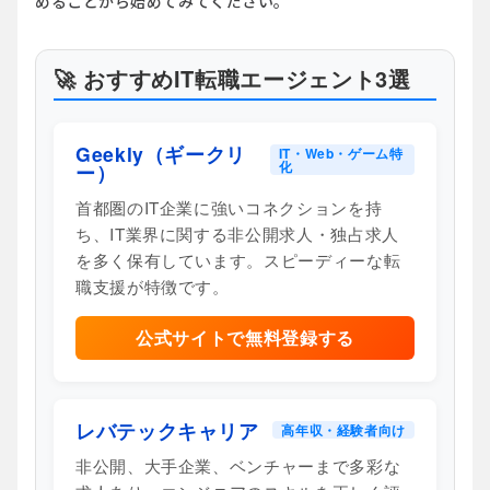
めることから始めてみてください。
🚀 おすすめIT転職エージェント3選
Geekly（ギークリ
IT・Web・ゲーム特
化
ー）
首都圏のIT企業に強いコネクションを持
ち、IT業界に関する非公開求人・独占求人
を多く保有しています。スピーディーな転
職支援が特徴です。
公式サイトで無料登録する
レバテックキャリア
高年収・経験者向け
非公開、大手企業、ベンチャーまで多彩な