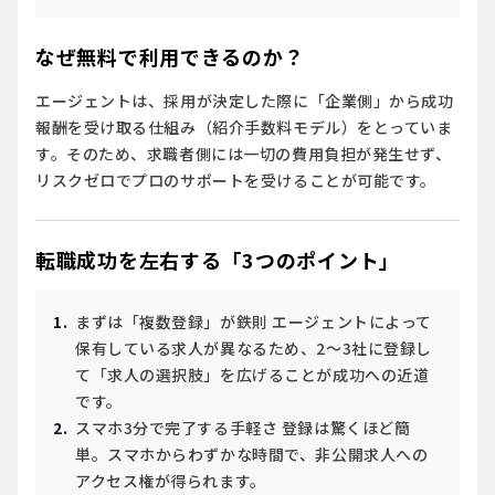
なぜ無料で利用できるのか？
エージェントは、採用が決定した際に「企業側」から成功
報酬を受け取る仕組み（紹介手数料モデル）をとっていま
す。そのため、求職者側には一切の費用負担が発生せず、
リスクゼロでプロのサポートを受けることが可能です。
転職成功を左右する「3つのポイント」
まずは「複数登録」が鉄則
エージェントによって
保有している求人が異なるため、2〜3社に登録し
て「求人の選択肢」を広げることが成功への近道
です。
スマホ3分で完了する手軽さ
登録は驚くほど簡
単。スマホからわずかな時間で、非公開求人への
アクセス権が得られます。