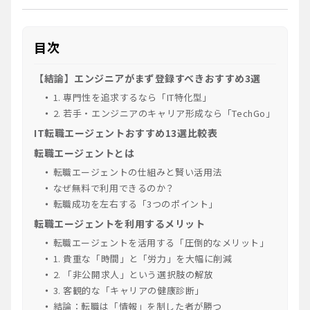
目次
【結論】エンジニアがまず登録すべきおすすめ3選
1. 専門性を追求するなら「IT特化型」
2. 若手・エンジニアのキャリア形成なら「TechGo」
IT転職エージェントおすすめ13選比較表
転職エージェントとは
転職エージェントの仕組みと賢い活用法
なぜ無料で利用できるのか？
転職成功を左右する「3つのポイント」
転職エージェントを利用するメリット
転職エージェントを活用する「圧倒的なメリット」
1. 貴重な「時間」と「労力」を大幅に削減
2. 「非公開求人」という選択肢の解放
3. 客観的な「キャリアの健康診断」
結論：転職は「情報」を制した者が勝つ