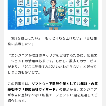
「SESを脱出したい」「もっと年収を上げたい」「自社開
発に挑戦したい」
ITエンジニアが理想のキャリアを実現するために、転職エ
ージェントの活用は必須です。しかし、数多くのサービス
があり、「どこに登録すればいいかわからない」と迷って
しまう方も多いはず。
この記事では、
ソフトウェア開発企業として20年以上の実
績を持つ「株式会社ウィザード」
の視点から、エンジニア
が本当に登録すべきIT転職エージェント13選を厳選してご
紹介します。