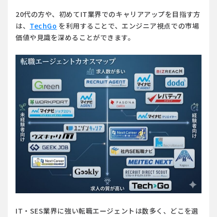
20代の方や、初めてIT業界でのキャリアアップを目指す方
は、
TechGo
を利用することで、エンジニア視点での市場
価値や見識を深めることができます。
IT・SES業界に強い転職エージェントは数多く、どこを選