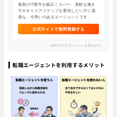
最新のIT案件を幅広くカバー。柔軟な働き
方やキャリアステップを重視したい方に最
適な、今勢いのあるエージェントです。
公式サイトで無料登録する
※各社のプロモーションを含みます。
転職エージェントを利用するメリット