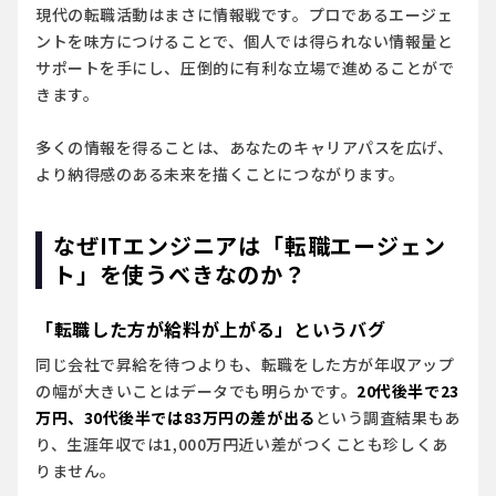
現代の転職活動はまさに情報戦です。プロであるエージェ
ントを味方につけることで、個人では得られない情報量と
サポートを手にし、圧倒的に有利な立場で進めることがで
きます。
多くの情報を得ることは、あなたのキャリアパスを広げ、
より納得感のある未来を描くことにつながります。
なぜITエンジニアは「転職エージェン
ト」を使うべきなのか？
「転職した方が給料が上がる」というバグ
同じ会社で昇給を待つよりも、転職をした方が年収アップ
の幅が大きいことはデータでも明らかです。
20代後半で23
万円、30代後半では83万円の差が出る
という調査結果もあ
り、生涯年収では1,000万円近い差がつくことも珍しくあ
りません。