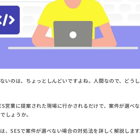
べないのは、ちょっとしんどいですよね。人間なので、どう
ES営業に提案された現場に行かされるだけで、案件が選べ
いでしょうか。
は、SESで案件が選べない場合の対処法を詳しく解説します