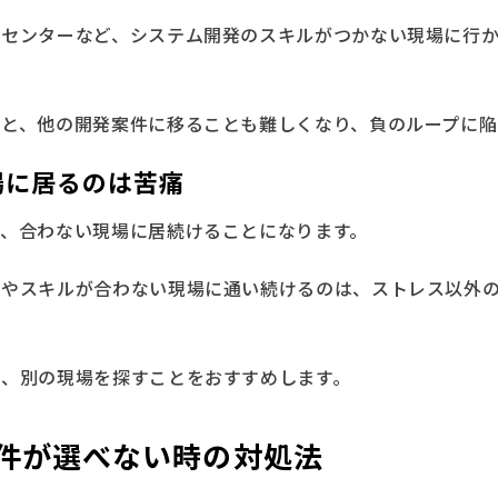
ルセンターなど、システム開発のスキルがつかない現場に行
いと、他の開発案件に移ることも難しくなり、負のループに陥
場に居るのは苦痛
と、合わない現場に居続けることになります。
係やスキルが合わない現場に通い続けるのは、ストレス以外
に、別の現場を探すことをおすすめします。
案件が選べない時の対処法