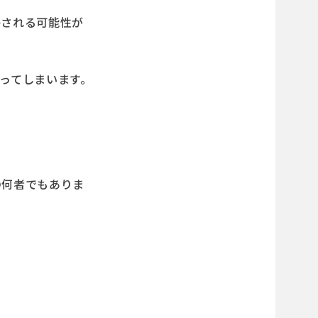
かされる可能性が
ってしまいます。
の何者でもありま