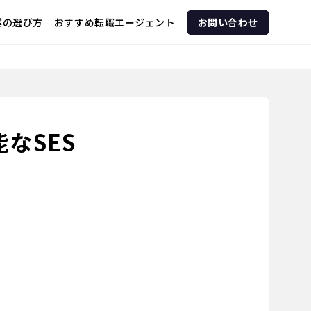
企業の選び方
おすすめ転職エージェント
お問い合わせ
なSES