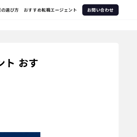
企業の選び方
おすすめ転職エージェント
お問い合わせ
ト おす