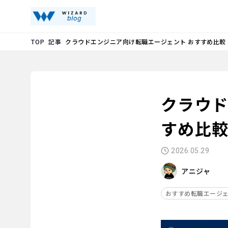
記事
クラウドエンジニア向け転職エージェント おすすめ比較
TOP
クラウド
すめ比
2026.05.29
アニジャ
おすすめ転職エージ